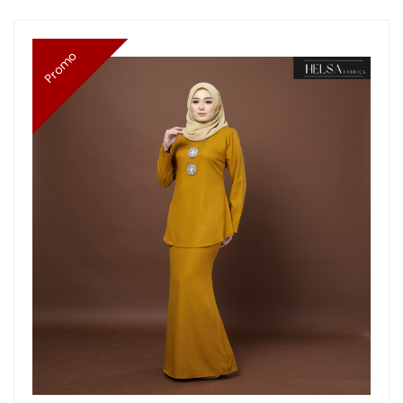
Promo