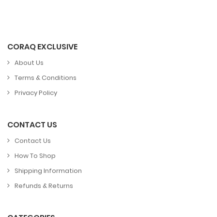
CORAQ EXCLUSIVE
About Us
Terms & Conditions
Privacy Policy
CONTACT US
Contact Us
How To Shop
Shipping Information
Refunds & Returns