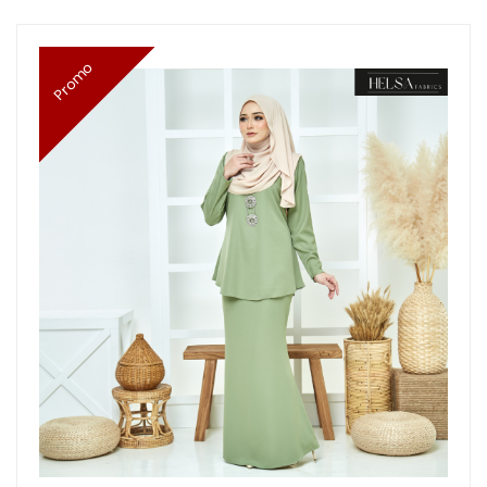
Promo