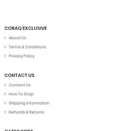
CORAQ EXCLUSIVE
About Us
Terms & Conditions
Privacy Policy
CONTACT US
Contact Us
How To Shop
Shipping Information
Refunds & Returns