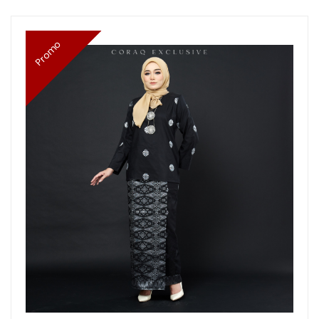
Promo