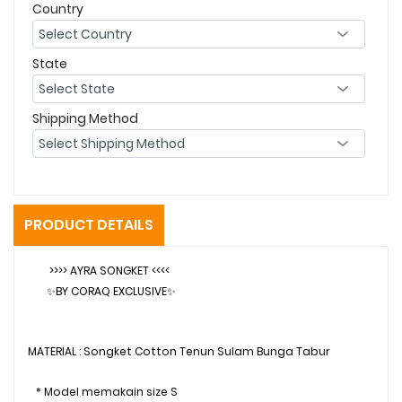
Country
State
Shipping Method
PRODUCT DETAILS
>>>> AYRA SONGKET <<<<
✨BY CORAQ EXCLUSIVE✨
MATERIAL : Songket Cotton Tenun Sulam Bunga Tabur
* Model memakain size S