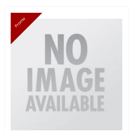
Promo