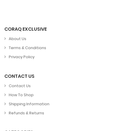
CORAQ EXCLUSIVE
About Us
Terms & Conditions
Privacy Policy
CONTACT US
Contact Us
How To Shop
Shipping Information
Refunds & Returns