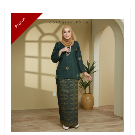
Promo