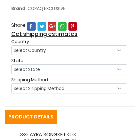
Brand:
CORAQ EXCLUSIVE
Share
Get shipping estimates
Country
State
Shipping Method
PRODUCT DETAILS
>>>> AYRA SONGKET <<<<