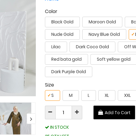
Color
Black Gold
Maroon Gold
Ba
Nude Gold
Navy Blue Gold
✓
Lilac
Dark Coco Gold
Off W
Red bata gold
Soft yellow gold
Dark Purple Gold
Size
✓
S
M
L
XL
XXL
Add To Cart
IN STOCK