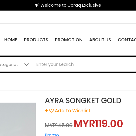
Welcome to Coraq Exclusive
HOME
PRODUCTS
PROMOTION
ABOUT US
CONTAC
AYRA SONGKET GOLD
+
Add to Wishlist
MYR119.00
MYR145.00
Promo