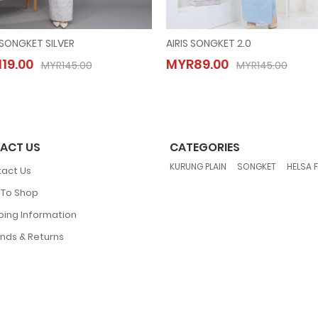
 SONGKET SILVER
AIRIS SONGKET 2.0
AISYA SONGKET SILVER
AIRIS SONGKET 2.0
19.00
MYR89.00
MYR119.00
MYR89.00
MYR145.00
MYR145.00
MYR145.00
MYR145.00
ACT US
CATEGORIES
,
,
KURUNG PLAIN
SONGKET
HELSA 
act Us
To Shop
ping Information
nds & Returns