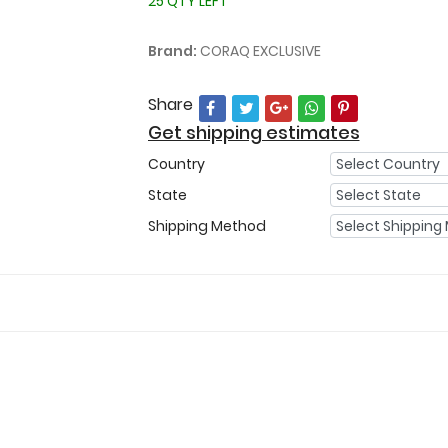
25 QTY LEFT
Brand:
CORAQ EXCLUSIVE
Share
Get shipping estimates
Country
State
Shipping Method