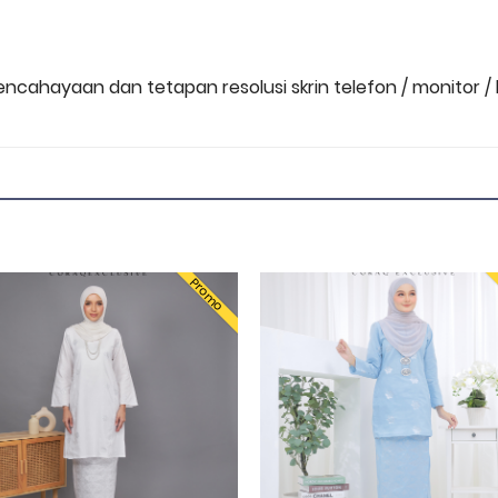
pencahayaan dan tetapan resolusi skrin telefon / monitor 
Promo