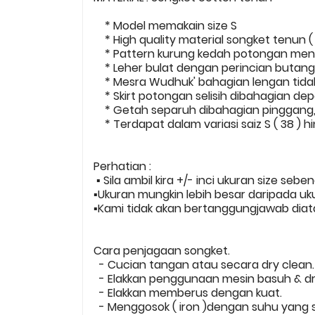
* Model memakain size S
* High quality material songket tenun ( 
* Pattern kurung kedah potongan me
* Leher bulat dengan perincian butang.
* Mesra Wudhuk' bahagian lengan tidak 
* Skirt potongan selisih dibahagian dep
* Getah separuh dibahagian pinggang, 
* Terdapat dalam variasi saiz S ( 38 ) h
Perhatian :
▪️ Sila ambil kira +/- inci ukuran size sebe
▪️Ukuran mungkin lebih besar daripada uk
▪️Kami tidak akan bertanggungjawab diata
Cara penjagaan songket.
- Cucian tangan atau secara dry clean
- Elakkan penggunaan mesin basuh & dr
- Elakkan memberus dengan kuat.
- Menggosok ( iron )dengan suhu yang