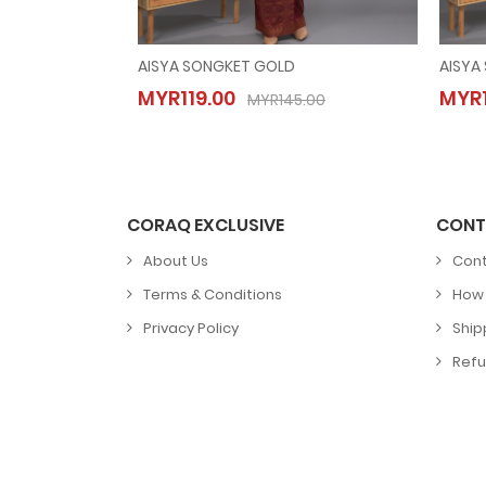
AISYA SONGKET GOLD
AISYA
AISYA SONGKET GOLD
MYR119.00
MYR1
MYR119.00
MYR145.00
MYR145.00
CORAQ EXCLUSIVE
CONT
About Us
Cont
Terms & Conditions
How 
Privacy Policy
Ship
Refu