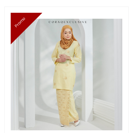
Promo