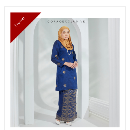
Promo