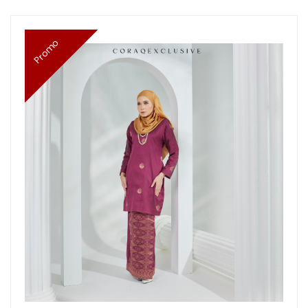
Promo