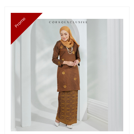
Promo