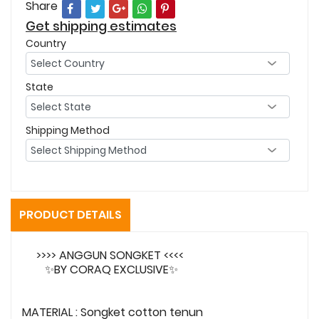
Share
Get shipping estimates
Country
State
Shipping Method
PRODUCT DETAILS
>>>> ANGGUN SONGKET <<<<
✨BY CORAQ EXCLUSIVE✨
MATERIAL : Songket cotton tenun