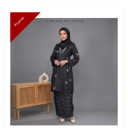
Promo